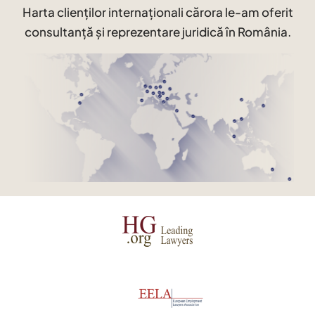
Harta clienților internaționali cărora le-am oferit
consultanță și reprezentare juridică în România.