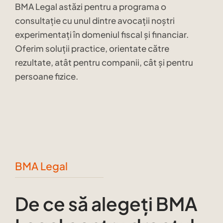
BMA Legal astăzi pentru a programa o
consultație cu unul dintre avocații noștri
experimentați în domeniul fiscal și financiar.
Oferim soluții practice, orientate către
rezultate, atât pentru companii, cât și pentru
persoane fizice.
BMA Legal
De ce să alegeți BMA