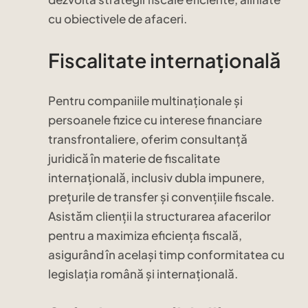
cu obiectivele de afaceri.
Fiscalitate internațională
Pentru companiile multinaționale și
persoanele fizice cu interese financiare
transfrontaliere, oferim consultanță
juridică în materie de fiscalitate
internațională, inclusiv dubla impunere,
prețurile de transfer și convențiile fiscale.
Asistăm clienții la structurarea afacerilor
pentru a maximiza eficiența fiscală,
asigurând în același timp conformitatea cu
legislația română și internațională.