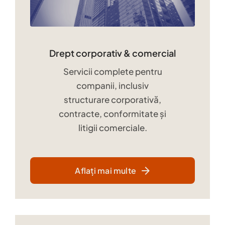
Drept corporativ & comercial
Servicii complete pentru
companii, inclusiv
structurare corporativă,
contracte, conformitate și
litigii comerciale.
Aflați mai multe