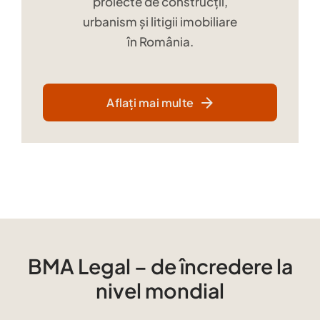
proiecte de construcții,
urbanism și litigii imobiliare
în România.
Aflați mai multe
BMA Legal – de încredere la
nivel mondial