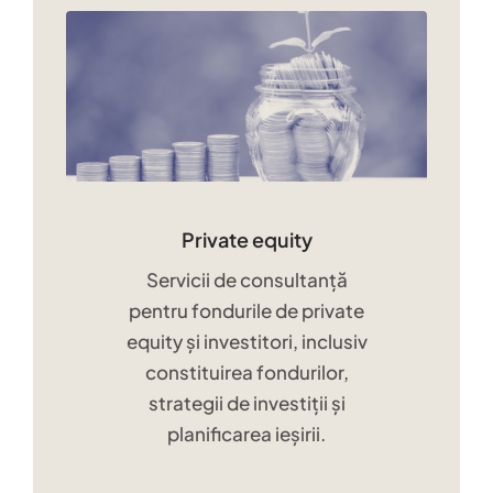
Private equity
Servicii de consultanță
pentru fondurile de private
equity și investitori, inclusiv
constituirea fondurilor,
strategii de investiții și
planificarea ieșirii.